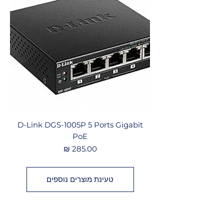
D-Link DGS-1005P 5 Ports Gigabit
PoE
מחיר
טעינת מוצרים נוספים