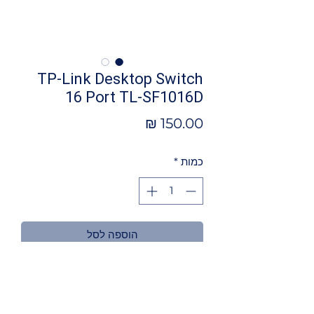
TP-Link Desktop Switch
16 Port TL-SF1016D
מחיר
כמות
*
הוספה לסל