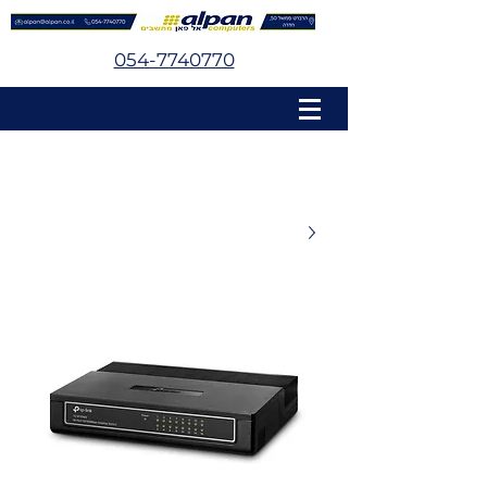
054-7740770