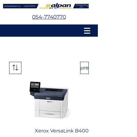
054-7740770
סינון
Xerox VersaLink B400