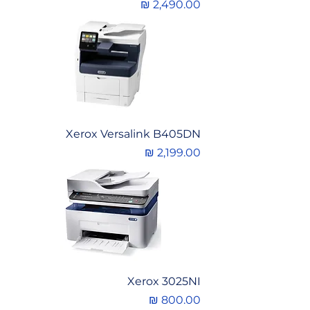
מחיר
Xerox Versalink B405DN
מחיר
Xerox 3025NI
מחיר