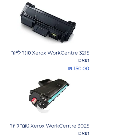
Xerox WorkCentre 3215 טונר לייזר
תואם
מחיר
Xerox WorkCentre 3025 טונר לייזר
תואם