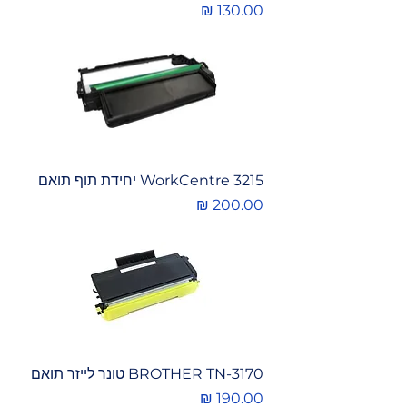
מחיר
WorkCentre 3215 יחידת תוף תואם
מחיר
BROTHER TN-3170 טונר לייזר תואם
מחיר