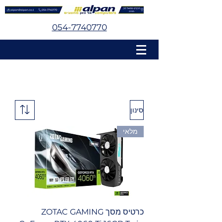
054-7740770
סינון
מלאי
כרטיס מסך ZOTAC GAMING