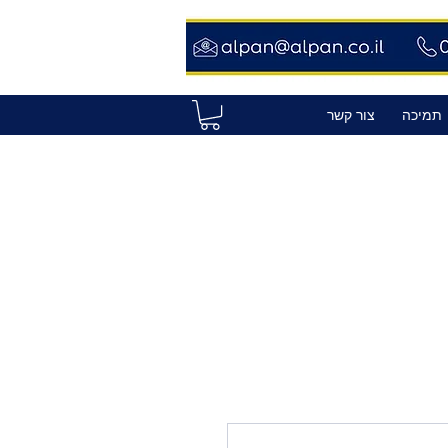
תמיכה
צור קשר