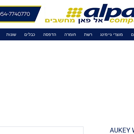
ם
מוצרי גיימינג
רשת
חומרה
הדפסה
כבלים
שונות
AUKEY 