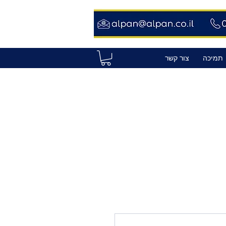
תמיכה
צור קשר