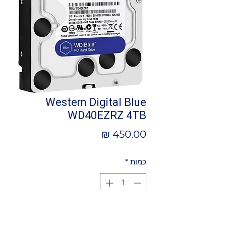
Western Digital Blue
WD40EZRZ 4TB
מחיר
כמות
*
הוספה לסל