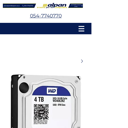
054-7740770