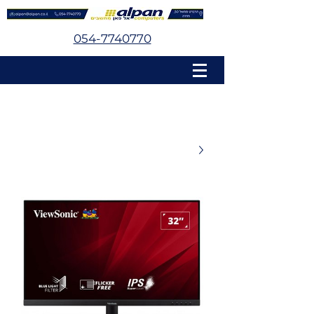
054-7740770