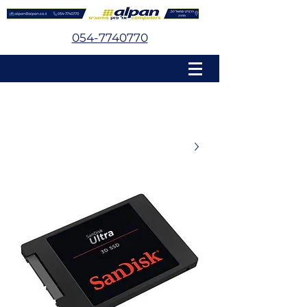
054-7740770