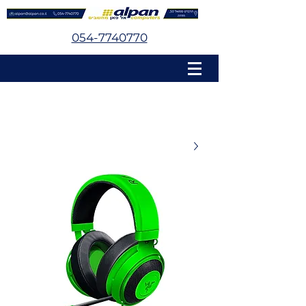
054-7740770