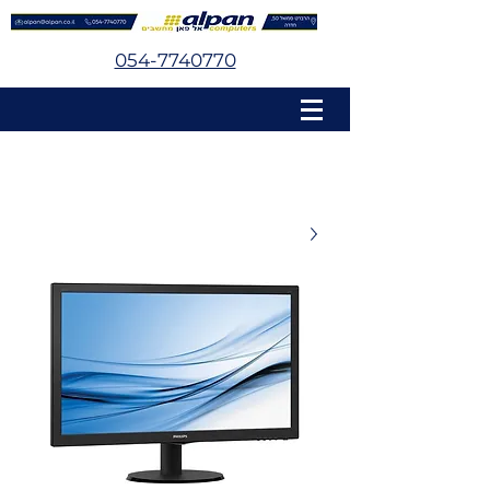
054-7740770