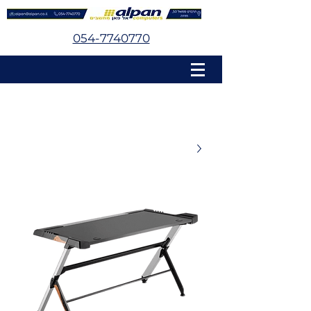
054-7740770