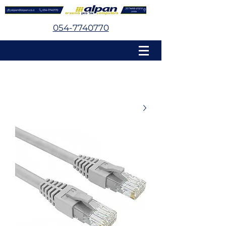
054-7740770