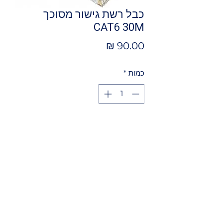
כבל רשת גישור מסוכך
CAT6 30M
מחיר
כמות
*
הוספה לסל
כבל רשת גישור מסוכך CAT6 30M