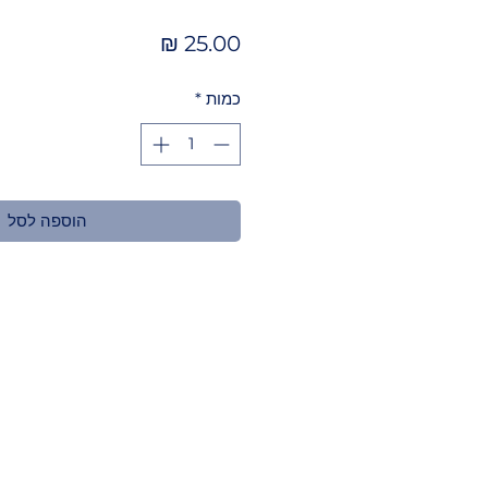
מחיר
כמות
*
הוספה לסל