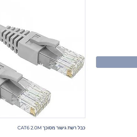
כבל רשת גישור מסוכך CAT6 2.0M