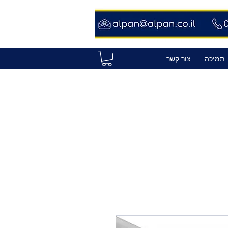
תמיכה
צור קשר