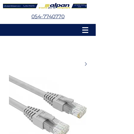
054-7740770