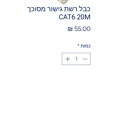
כבל רשת גישור מסוכך
CAT6 20M
מחיר
כמות
*
הוספה לסל
כבל רשת גישור מסוכך CAT6 20M