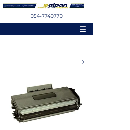
054-7740770