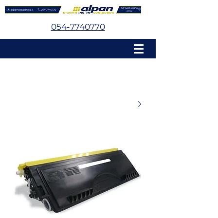
054-7740770