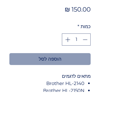
מחיר
כמות
*
הוספה לסל
מתאים לדגמים
Brother HL-2140
Brother HL-2150N
Brother HL-2170W
Brother DCP-7030
Brother MFC-7320
Brother MFC-7440N
Brother MFC-7840W