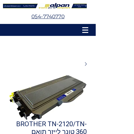
054-7740770
BROTHER TN-2120/TN-
360 טונר לייזר תואם