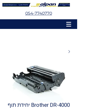
054-7740770
Brother DR-4000 יחידת תוף