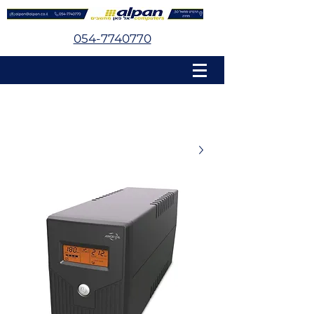
054-7740770