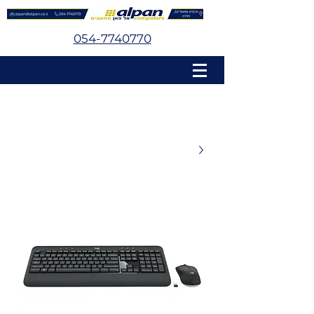
054-7740770