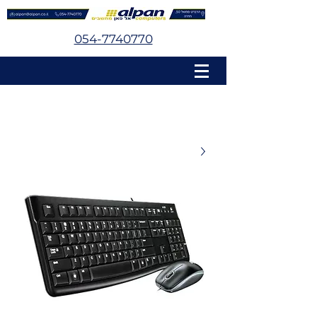
054-7740770