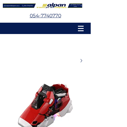
054-7740770